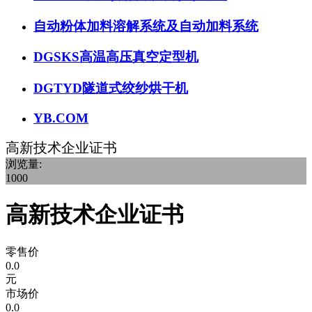
自动粉体加料溶解系统及自动加料系统
DGSKS高温高压真空定型机
DGTYD隧道式绞纱烘干机
YB.COM
高新技术企业证书
浏览量:
1000
高新技术企业证书
零售价
0.0
元
市场价
0.0