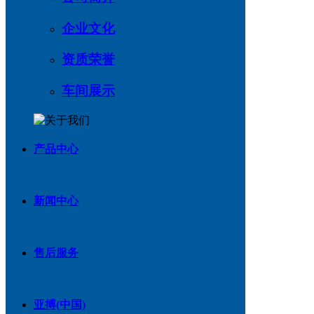
企业文化
资质荣誉
车间展示
产品中心
新闻中心
售后服务
亚搏(中国)